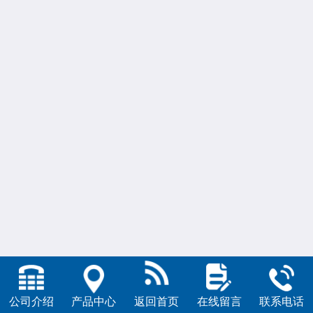
公司介绍
产品中心
返回首页
在线留言
联系电话