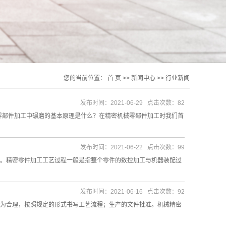
您的当前位置：
首 页
>>
新闻中心
>>
行业新闻
发布时间：2021-06-29 点击次数：82
零部件加工中碾磨的基本原理是什么？在精密机械零部件加工时我们首
发布时间：2021-06-22 点击次数：99
。精密零件加工工艺过程一般是指整个零件的数控加工与机器装配过
发布时间：2021-06-16 点击次数：92
为合理，按照规定的形式书写工艺流程；生产的文件批准。机械精密