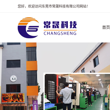
您好，欢迎访问东莞市常晟科技有限公司网站！
首页