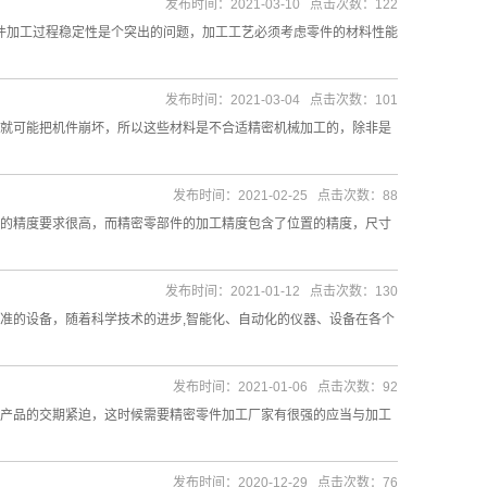
发布时间：2021-03-10 点击次数：122
零件加工过程稳定性是个突出的问题，加工工艺必须考虑零件的材料性能
发布时间：2021-03-04 点击次数：101
就可能把机件崩坏，所以这些材料是不合适精密机械加工的，除非是
发布时间：2021-02-25 点击次数：88
的精度要求很高，而精密零部件的加工精度包含了位置的精度，尺寸
发布时间：2021-01-12 点击次数：130
准的设备，随着科学技术的进步,智能化、自动化的仪器、设备在各个
发布时间：2021-01-06 点击次数：92
产品的交期紧迫，这时候需要精密零件加工厂家有很强的应当与加工
发布时间：2020-12-29 点击次数：76