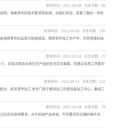
发布时间：2021-06-08 点击次数：88
扭矩。轴类零件的技术要求和处理，对我们来说，是要了解的一项有
发布时间：2021-05-28 点击次数：130
能保障零件的品质与制造成本。精密零件加工生产中，东莞常晟科技
发布时间：2021-05-19 点击次数：72
多少，安装次数及本单位生产组织状况灵活掌握。另建议采用工序集中
发布时间：2021-05-11 点击次数：122
航空、航天零件加工;有专门用于模具加工的高性能加工中心，集成三
发布时间：2021-04-29 点击次数：79
己的实际使用需求。对于机械产品来说，不仅要讲究正确的操作流