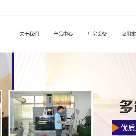
关于我们
产品中心
厂房设备
应用案
公司简介
精密零件
应用案
联系我们
厂房设
荣誉资质
宿舍环
周边环