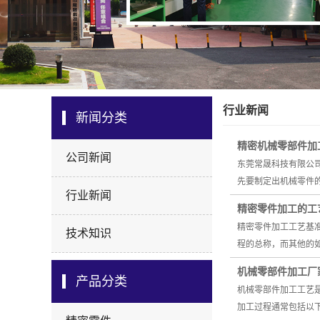
行业新闻
新闻分类
精密机械零部件加
公司新闻
东莞常晟科技有限公
先要制定出机械零件
行业新闻
精密零件加工的工
精密零件加工工艺基
技术知识
程的总称，而其他的
机械零部件加工厂
产品分类
机械零部件加工工艺
加工过程通常包括以