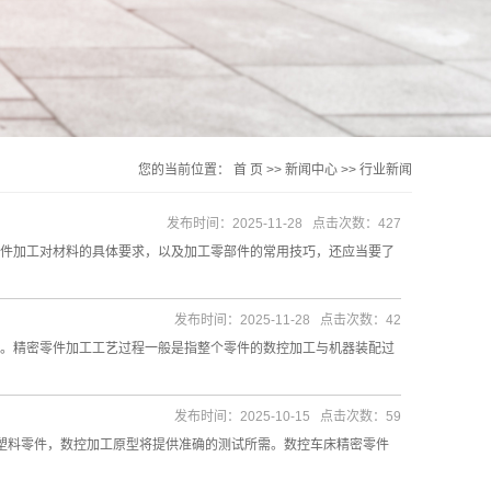
您的当前位置：
首 页
>>
新闻中心
>>
行业新闻
发布时间：2025-11-28 点击次数：427
件加工对材料的具体要求，以及加工零部件的常用技巧，还应当要了
发布时间：2025-11-28 点击次数：42
。精密零件加工工艺过程一般是指整个零件的数控加工与机器装配过
发布时间：2025-10-15 点击次数：59
塑料零件，数控加工原型将提供准确的测试所需。数控车床精密零件