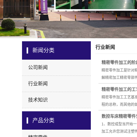
行业新闻
新闻分类
精密零件加工的阶
公司新闻
精密零件加工是针对
解精密加工精密零部
行业新闻
精密零件加工的工
精密零件加工工艺基
技术知识
程的总称，而其他的
数控车床精密零件
产品分类
1、数控成型当开始
加工允许您测试注塑