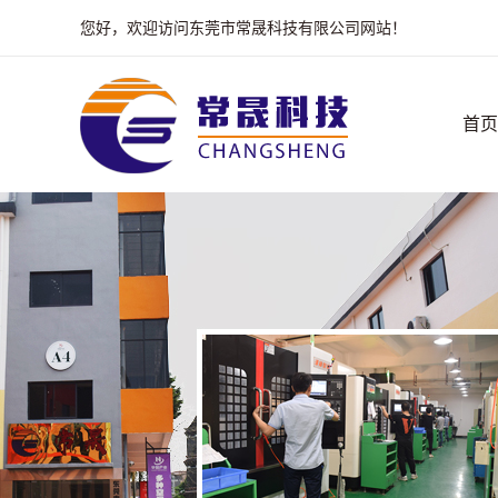
您好，欢迎访问东莞市常晟科技有限公司网站！
首页