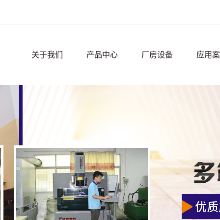
关于我们
产品中心
厂房设备
应用案
公司简介
精密零件
应用案
联系我们
厂房设
荣誉资质
宿舍环
周边环