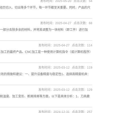
发布时间：2025-05-20 点击次数：54
要经历切入、切出等多个环节，每一环节都至关重要。同时，产品的尺
发布时间：2025-04-27 点击次数：68
一部分去除多余的材料，并将其调整为一块材料（即工件）进行加
发布时间：2025-04-27 点击次数：114
C加工的最终产品。CNC加工是一种使用计算机指令（或计算机程序）
发布时间：2025-03-12 点击次数：119
有效的措施和建议：一、提升设备精度与稳定性1、选择高精度机床：
发布时间：2025-03-12 点击次数：129
削温度、加工变形、断屑排屑等方面，以下是具体分析：1、刀具磨
发布时间：2024-12-31 点击次数：257