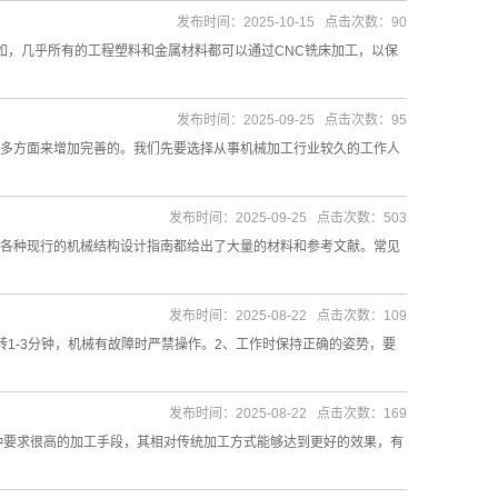
发布时间：2025-10-15 点击次数：90
如，几乎所有的工程塑料和金属材料都可以通过CNC铣床加工，以保
发布时间：2025-09-25 点击次数：95
多方面来增加完善的。我们先要选择从事机械加工行业较久的工作人
发布时间：2025-09-25 点击次数：503
各种现行的机械结构设计指南都给出了大量的材料和参考文献。常见
发布时间：2025-08-22 点击次数：109
1-3分钟，机械有故障时严禁操作。2、工作时保持正确的姿势，要
发布时间：2025-08-22 点击次数：169
种要求很高的加工手段，其相对传统加工方式能够达到更好的效果，有