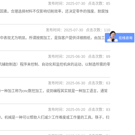
发布时间：2025-07-30 点击次数：85
因素。合理选择材料不仅影响切削效率，还决定零件的强度、耐腐蚀
发布时间：2025-07-30 点击次数：110
中表现尤为明显。所谓按图加工，是指客户提供详细图纸，由加工厂
发布时间：2025-06-30 点击次数：89
算机辅助制造）程序来控制、自动化和监控机床的运动，以制造所需的零
发布时间：2025-06-30 点击次数：63
的一种加工称为cnc数控加工，说到编程其实就是一种加工语言，通常
发布时间：2025-05-20 点击次数：83
称。机械是一种可以帮助人们减少工作难度或工作量的工具。筷子，扫