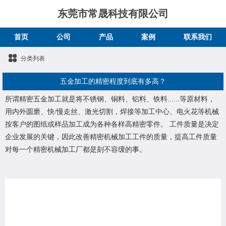
东莞市常晟科技有限公司
首页
公司
产品
案例
联系我们
分类列表
五金加工的精密程度到底有多高？
所谓精密五金加工就是将不锈钢、铜料、铝料、铁料......等原材料，
用内外圆磨、快/慢走丝、激光切割，焊接等加工中心、电火花等机械
按客户的图纸或样品加工成为各种各样高精密零件。 工件质量是决定
企业发展的关键，因此改善精密机械加工工件的质量，提高工件质量
对每一个精密机械加工厂都是刻不容缓的事。