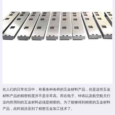
在人们的日常生活中，有着各种各样的五金材料产品，但是这些五金
材料产品的精密程度并不是非常高。而在电子、钟表以及航空航天行
业内所用到的五金材料必须是精密的。为了能够得到精密的五金材料
产品，此时就涉及到了精密五金加工技术了。