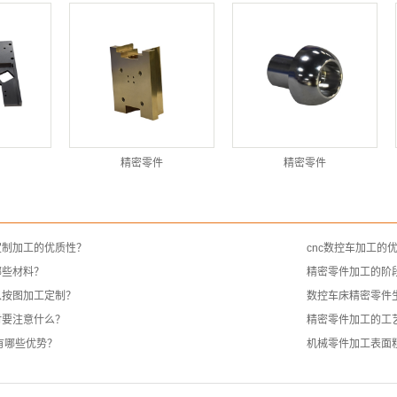
精密零件
精密零件
定制加工的优质性？
cnc数控车加工的
哪些材料？
精密零件加工的阶
以按图加工定制？
数控车床精密零件
时要注意什么？
精密零件加工的工
有哪些优势？
机械零件加工表面