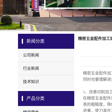
精密五金配件加工
新闻分类
公司新闻
行业新闻
精密五金配件加
同时也要理解进
技术知识
1、改善切削加
产品分类
在精密五金配件
表的粗糙度，降
进量，使刀具在