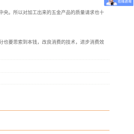
中央。所以对加工出来的五金产品的质量请求也十
分也要思索到本钱，改良消费的技术，进步消费效