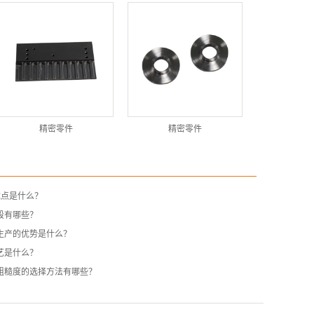
精密零件
精密零件
优点是什么？
段有哪些？
生产的优势是什么？
艺是什么？
粗糙度的选择方法有哪些？