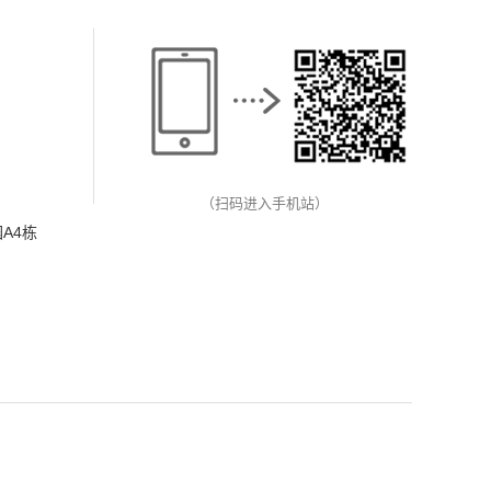
（扫码进入手机站）
A4栋