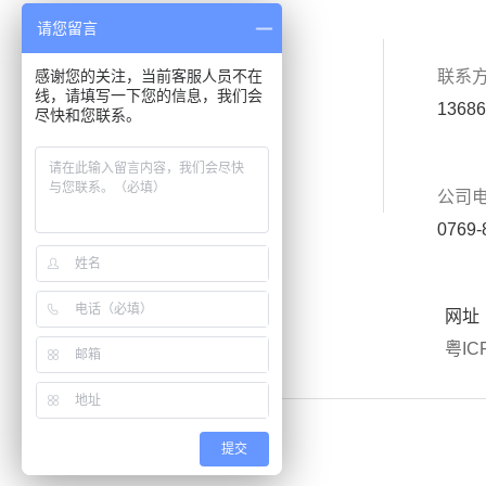
请您留言
首页
关于我们
感谢您的关注，当前客服人员不在
联系
线，请填写一下您的信息，我们会
产品中心
应用案例
13686
尽快和您联系。
厂房设备
新闻中心
公司
联系我们
在线留言
0769-
网址
粤IC
提交