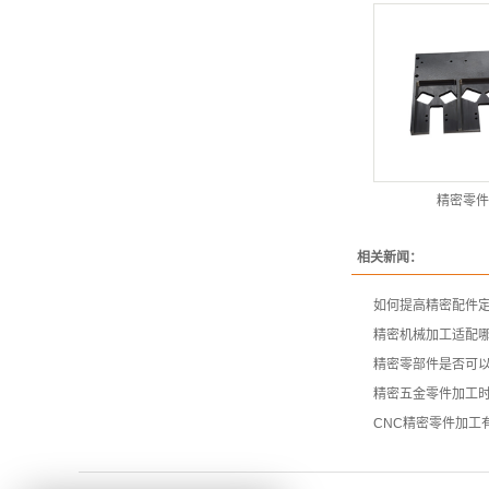
精密零件
相关新闻：
如何提高精密配件
精密机械加工适配
精密零部件是否可
精密五金零件加工
CNC精密零件加工