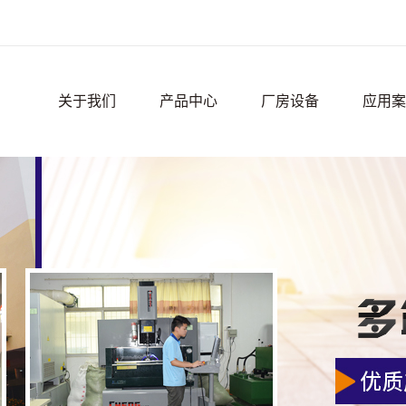
关于我们
产品中心
厂房设备
应用案
公司简介
精密零件
应用案
联系我们
厂房设
荣誉资质
宿舍环
周边环