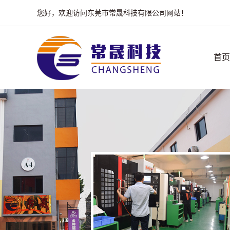
您好，欢迎访问东莞市常晟科技有限公司网站！
首页