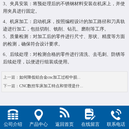
3、夹具安装：将预处理后的不锈钢材料安装在机床上，并使
用夹具进行固定。
4、机床加工：启动机床，按照编程设计的加工路径和刀具轨
迹进行加工，包括切削、铣削、钻孔、磨削等工序。
5、质量检测：对加工后的零件进行尺寸、形状、精度等方面
的检测，确保符合设计要求。
6、后续处理：对检测合格的零件进行清洗、去毛刺、防锈等
后续处理，以便进行组装或使用。
上一篇：
如何降低铝合金cnc加工过程中损...
下一篇：
CNC数控车床加工特点和管理是什...
公司介绍
产品中心
返回首页
在线留言
联系电话