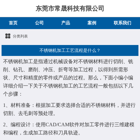
东莞市常晟科技有限公司
首页
公司
产品
案例
联系我们
分类列表
不锈钢机加工工艺流程是什么？
不锈钢机加工是指通过机械设备对不锈钢材料进行切削、铣
削、钻孔、磨削、冲压、折弯等加工过程，以得到所需形
状、尺寸和精度的零件或产品的过程。那么，下面小编小编
详细介绍一下关于不锈钢机加工的工艺流程一般包括以下几
个步骤：
1、材料准备：根据加工要求选择合适的不锈钢材料，并进行
切割、去毛刺等预处理。
2、编程设计：使用CAD/CAM软件对加工零件进行三维建模
和编程，生成加工路径和刀具轨迹。