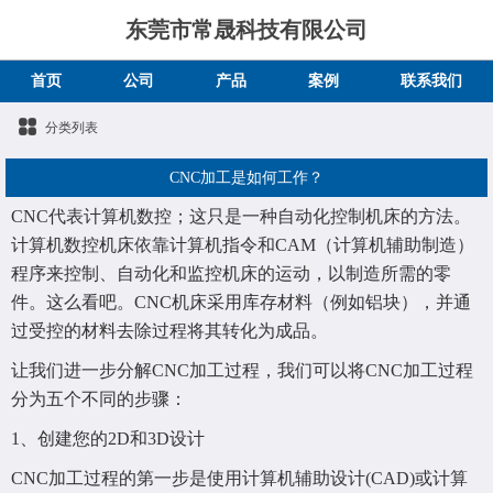
东莞市常晟科技有限公司
首页
公司
产品
案例
联系我们
分类列表
CNC加工是如何工作？
CNC代表计算机数控；这只是一种自动化控制机床的方法。
计算机数控机床依靠计算机指令和CAM（计算机辅助制造）
程序来控制、自动化和监控机床的运动，以制造所需的零
件。这么看吧。CNC机床采用库存材料（例如铝块），并通
过受控的材料去除过程将其转化为成品。
让我们进一步分解CNC加工过程，我们可以将CNC加工过程
分为五个不同的步骤：
1、创建您的2D和3D设计
CNC加工过程的第一步是使用计算机辅助设计(CAD)或计算