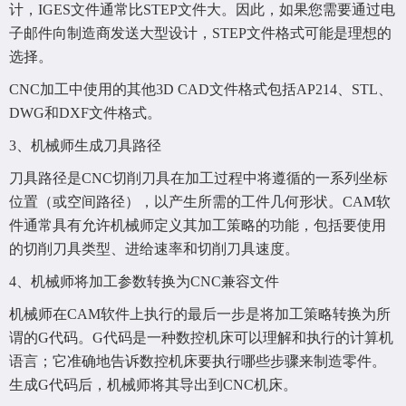
计，IGES文件通常比STEP文件大。因此，如果您需要通过电
子邮件向制造商发送大型设计，STEP文件格式可能是理想的
选择。
CNC加工中使用的其他3D CAD文件格式包括AP214、STL、
DWG和DXF文件格式。
3、机械师生成刀具路径
刀具路径是CNC切削刀具在加工过程中将遵循的一系列坐标
位置（或空间路径），以产生所需的工件几何形状。CAM软
件通常具有允许机械师定义其加工策略的功能，包括要使用
的切削刀具类型、进给速率和切削刀具速度。
4、机械师将加工参数转换为CNC兼容文件
机械师在CAM软件上执行的最后一步是将加工策略转换为所
谓的G代码。G代码是一种数控机床可以理解和执行的计算机
语言；它准确地告诉数控机床要执行哪些步骤来制造零件。
生成G代码后，机械师将其导出到CNC机床。