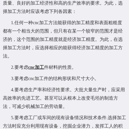
质量、良好的加工经济性和高的生产效率的要求。为此，选
择加工方法时应该考虑下列各因素：
1.任何一种cnc加工方法能获得的加工精度和表面粗糙度
都有一个相当大的范围，但只有在某一个较窄的范围才是经
济的，这个范围的加工精度就是经济加工精度。为此，在选
择加工方法时，应选择相应的能获得经济加工精度的加工方
法。
2.要考虑
cnc加工
件材料的性质。
3.要考虑cnc加工件的结构形状和尺寸大小。
4.要考虑生产率和经济性要求。大批大量生产时，应采用
高效率的先进工艺。甚至可以从根本上改变毛坯的制造方
法，可减少机械加工的劳动量。
5.要考虑工厂或车间的现有设备情况和技术条件.选择加工
方法时应充分利用现有设备，挖掘企业潜力，发挥工人的积