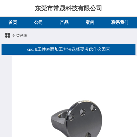
东莞市常晟科技有限公司
首页
公司
产品
案例
联系我们
分类列表
cnc加工件表面加工方法选择要考虑什么因素