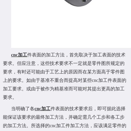
cnc加工
件表面的加工方法，首先取决于加工表面的技术
要求。但应注意，这些技术要求不一定就是零件图所规定的
要求，有时还可能由于工艺上的原因而在某方面高于零件图
上的要求。如由于基准不重合而提高对某些cnc加工件表面的
加工要求。或由于被作为精基准而可能对其提出更高的加工
要求。
当明确了各
cnc加工
件表面的技术要求后，即可据此选择
能保证该要求的最终加工方法，并确定需几个工步和各工步
的加工方法。所选择的cnc加工件加工方法，应该满足零件的